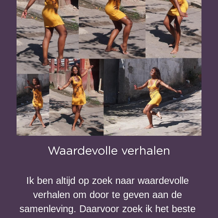
Waardevolle verhalen
Ik ben altijd op zoek naar waardevolle 
verhalen om door te geven aan de 
samenleving. Daarvoor zoek ik het beste 