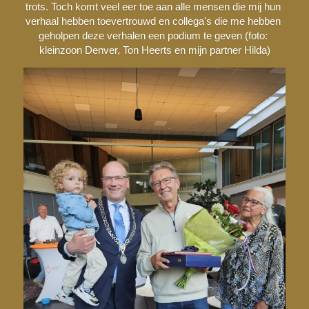
trots. Toch komt veel eer toe aan alle mensen die mij hun 
verhaal hebben toevertrouwd en collega's die me hebben 
geholpen deze verhalen een podium te geven (foto: 
kleinzoon Denver, Ton Heerts en mijn partner Hilda)