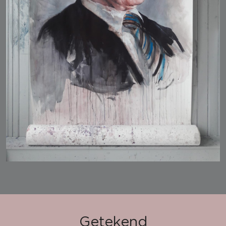
Getekend