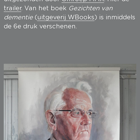
trailer
. Van het boek 
Gezichten van 
dementie
 (
uitgeverij WBooks
) is inmiddels 
de 6e druk verschenen.