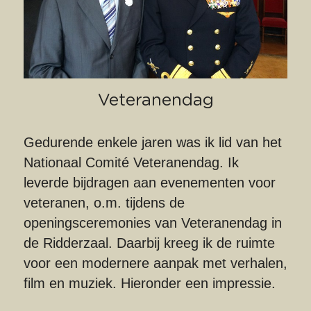
Veteranendag
Gedurende enkele jaren was ik lid van het 
Nationaal Comité Veteranendag. Ik 
leverde bijdragen aan evenementen voor 
veteranen, o.m. tijdens de 
openingsceremonies van Veteranendag in 
de Ridderzaal. Daarbij kreeg ik de ruimte 
voor een modernere aanpak met verhalen, 
film en muziek. Hieronder een impressie.