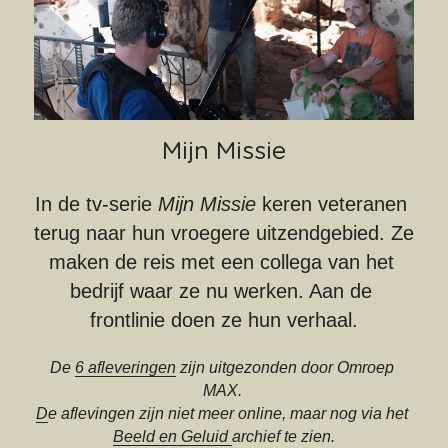
Mijn Missie
In de tv-serie 
Mijn Missie
 keren veteranen 
terug naar hun vroegere uitzendgebied. Ze 
maken de reis met een collega van het 
bedrijf waar ze nu werken. Aan de 
frontlinie doen ze hun verhaal.
De 
6 afleveringen
 zijn uitgezonden door Omroep 
MAX. 
D
e aflevingen zijn niet meer online, maar nog via het 
Beeld en Geluid 
archief te zien.