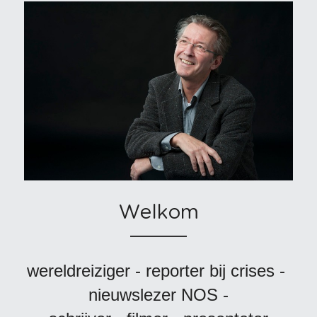
Welkom
wereldreiziger - reporter bij crises - 
nieuwslezer NOS -