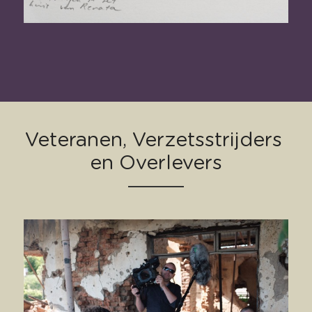
Veteranen, Verzetsstrijders 
en Overlevers