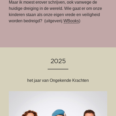
Maar ik moest erover schrijven, ook vanwege de 
huidige dreiging in de wereld. Wie gaat er om onze 
kinderen staan als onze eigen vrede en veiligheid 
worden bedreigd?  (uitgeverij 
WBooks
)
2025
het jaar van Ongekende Krachten