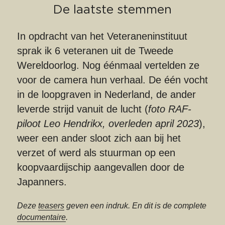
De laatste stemmen
In opdracht van het Veteraneninstituut 
sprak ik 6 veteranen uit de Tweede 
Wereldoorlog. Nog éénmaal vertelden ze 
voor de camera hun verhaal. De één vocht 
in de loopgraven in Nederland, de ander 
leverde strijd vanuit de lucht (
foto RAF-
piloot Leo Hendrikx, overleden april 2023
), 
weer een ander sloot zich aan bij het 
verzet of werd als stuurman op een 
koopvaardijschip aangevallen door de 
Japanners. 
Deze 
teasers
 geven een indruk. En dit is de complete 
documentaire
.