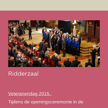
Ridderzaal
V
eteranendag 2015. 
Tijdens de openingsceremonie in de 