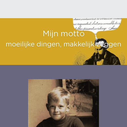
Mijn motto
moeilijke dingen, makkelijk zeggen