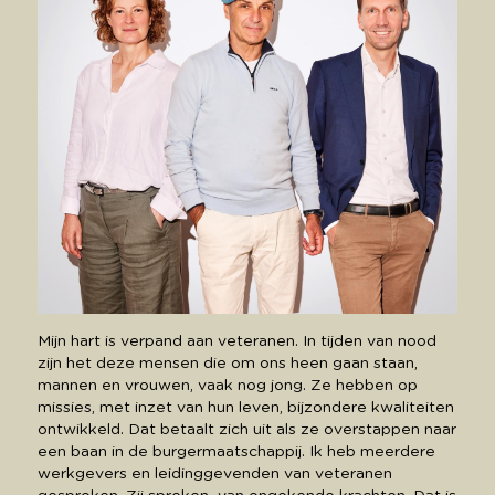
Mijn hart is verpand aan veteranen. In tijden van nood 
zijn het deze mensen die om ons heen gaan staan, 
mannen en vrouwen, vaak nog jong. Ze hebben op 
missies, met inzet van hun leven, bijzondere kwaliteiten 
ontwikkeld. Dat betaalt zich uit als ze overstappen naar 
een baan in de burgermaatschappij. Ik heb meerdere 
werkgevers en leidinggevenden van veteranen 