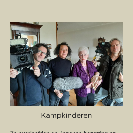
Kampkinderen