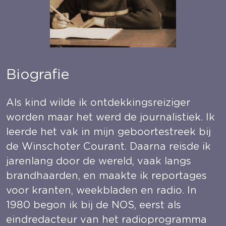
Biografie
Als kind wilde ik ontdekkingsreiziger 
worden maar het werd de journalistiek. Ik 
leerde het vak in mijn geboortestreek bij 
de Winschoter Courant. Daarna reisde ik 
jarenlang door de wereld, vaak langs 
brandhaarden, en maakte ik reportages 
voor kranten, weekbladen en radio. In 
1980 begon ik bij de NOS, eerst als 
eindredacteur van het radioprogramma 