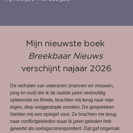
Mijn nieuwste boek 
Breekbaar Nieuws
verschijnt najaar 2026
De verhalen van veteranen (mannen en vrouwen, 
jong en oud) die ik de laatste jaren veelvuldig 
optekende en filmde, brachten mij terug naar mijn 
eigen, diep weggestopte emoties. De gesprekken 
hielden mij een spiegel voor. Ze brachten me terug 
naar conflictgebieden waar ik jaren geleden heb 
gewerkt als oorlogscorrespondent. Dat gaf ongemak. 